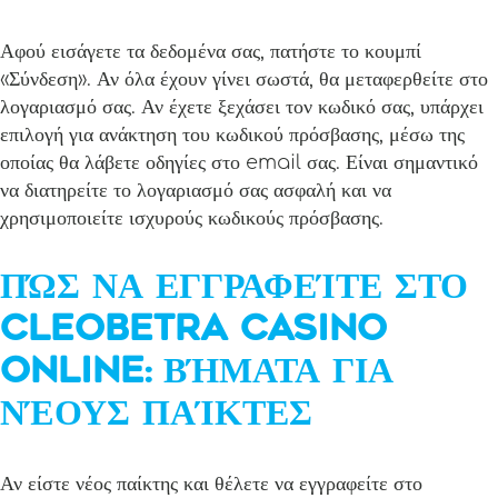
Αφού εισάγετε τα δεδομένα σας, πατήστε το κουμπί
«Σύνδεση». Αν όλα έχουν γίνει σωστά, θα μεταφερθείτε στο
λογαριασμό σας. Αν έχετε ξεχάσει τον κωδικό σας, υπάρχει
επιλογή για ανάκτηση του κωδικού πρόσβασης, μέσω της
οποίας θα λάβετε οδηγίες στο email σας. Είναι σημαντικό
να διατηρείτε το λογαριασμό σας ασφαλή και να
χρησιμοποιείτε ισχυρούς κωδικούς πρόσβασης.
ΠΏΣ ΝΑ ΕΓΓΡΑΦΕΊΤΕ ΣΤΟ
CLEOBETRA CASINO
ONLINE: ΒΉΜΑΤΑ ΓΙΑ
ΝΈΟΥΣ ΠΑΊΚΤΕΣ
Αν είστε νέος παίκτης και θέλετε να εγγραφείτε στο