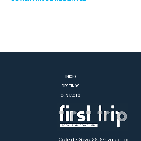
INICIO
DESTINOS
CONTACTO
Calle de Goya, 55, 5º-Izquierda