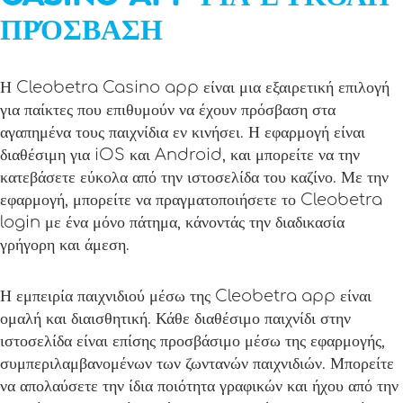
ΠΡΌΣΒΑΣΗ
Η Cleobetra Casino app είναι μια εξαιρετική επιλογή
για παίκτες που επιθυμούν να έχουν πρόσβαση στα
αγαπημένα τους παιχνίδια εν κινήσει. Η εφαρμογή είναι
διαθέσιμη για iOS και Android, και μπορείτε να την
κατεβάσετε εύκολα από την ιστοσελίδα του καζίνο. Με την
εφαρμογή, μπορείτε να πραγματοποιήσετε το Cleobetra
login με ένα μόνο πάτημα, κάνοντάς την διαδικασία
γρήγορη και άμεση.
Η εμπειρία παιχνιδιού μέσω της Cleobetra app είναι
ομαλή και διαισθητική. Κάθε διαθέσιμο παιχνίδι στην
ιστοσελίδα είναι επίσης προσβάσιμο μέσω της εφαρμογής,
συμπεριλαμβανομένων των ζωντανών παιχνιδιών. Μπορείτε
να απολαύσετε την ίδια ποιότητα γραφικών και ήχου από την