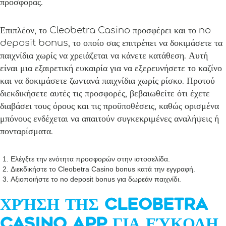
προσφοράς.
Επιπλέον, το Cleobetra Casino προσφέρει και το no
deposit bonus, το οποίο σας επιτρέπει να δοκιμάσετε τα
παιχνίδια χωρίς να χρειάζεται να κάνετε κατάθεση. Αυτή
είναι μια εξαιρετική ευκαιρία για να εξερευνήσετε το καζίνο
και να δοκιμάσετε ζωντανά παιχνίδια χωρίς ρίσκο. Προτού
διεκδικήσετε αυτές τις προσφορές, βεβαιωθείτε ότι έχετε
διαβάσει τους όρους και τις προϋποθέσεις, καθώς ορισμένα
μπόνους ενδέχεται να απαιτούν συγκεκριμένες αναλήψεις ή
πονταρίσματα.
Ελέγξτε την ενότητα προσφορών στην ιστοσελίδα.
Διεκδικήστε το Cleobetra Casino bonus κατά την εγγραφή.
Αξιοποιήστε το no deposit bonus για δωρεάν παιχνίδι.
ΧΡΉΣΗ ΤΗΣ CLEOBETRA
CASINO APP ΓΙΑ ΕΎΚΟΛΗ