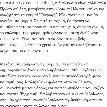
Cleobetra Casino online, η διαδικασία είναι πολύ απλή.
Πρώτα απ’ όλα, μεταβείτε στην κύρια σελίδα του καζίνο και
αναζητήστε το κουμπί “Εγγραφή”. Κλικάρετε εκεί και θα
ανοίξει μια φόρμα. Σε αυτή τη φόρμα, θα πρέπει να
συμπληρώσετε τα προσωπικά σας στοιχεία, όπως το όνομα,
το επώνυμο, την ημερομηνία γέννησης και τη διεύθυνση
email σας. Είναι σημαντικό να δώσετε ακριβείς
πληροφορίες, καθώς θα χρειαστούν για την επαλήθευση του
λογαριασμού σας αργότερα.
Μετά τη συμπλήρωση της φόρμας, θα κληθείτε να
δημιουργήσετε έναν κωδικό πρόσβασης. Μην ξεχάσετε να
επιλέξετε ένα ισχυρό κωδικό, που να συνδυάζει γράμματα
και αριθμούς. Μόλις ολοκληρώσετε αυτά τα βήματα,
συμφωνείτε με τους όρους και τις προϋποθέσεις του καζίνο
και πατάτε “Εγγραφή”. Θα λάβετε ένα email επιβεβαίωσης,
όπου θα χρειαστεί να επιβεβαιώσετε τη διεύθυνση σας και
να ενεργοποιήσετε το λογαριασμό σας.