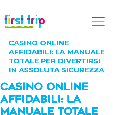
CASINO ONLINE
AFFIDABILI: LA MANUALE
TOTALE PER DIVERTIRSI
IN ASSOLUTA SICUREZZA
CASINO ONLINE
AFFIDABILI: LA
MANUALE TOTALE