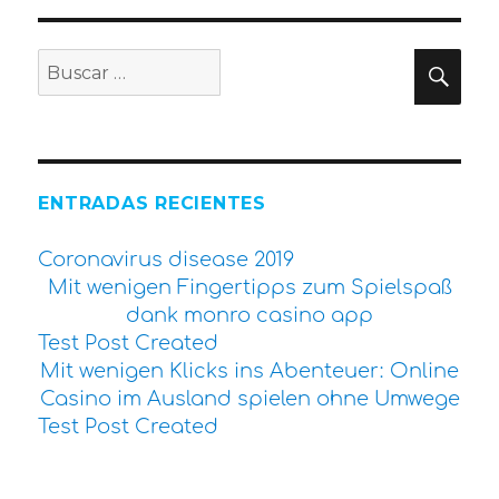
Buscar
BU
por:
ENTRADAS RECIENTES
Coronavirus disease 2019
Mit wenigen Fingertipps zum Spielspaß
dank monro casino app
Test Post Created
Mit wenigen Klicks ins Abenteuer: Online
Casino im Ausland spielen ohne Umwege
Test Post Created