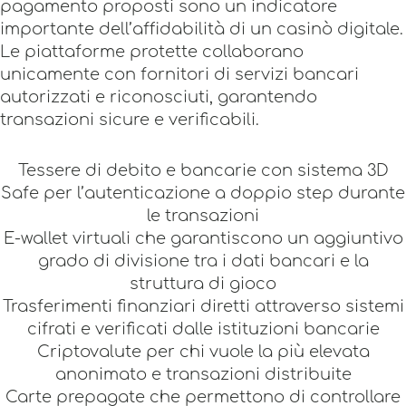
pagamento proposti sono un indicatore
importante dell’affidabilità di un casinò digitale.
Le piattaforme protette collaborano
unicamente con fornitori di servizi bancari
autorizzati e riconosciuti, garantendo
transazioni sicure e verificabili.
Tessere di debito e bancarie con sistema 3D
Safe per l’autenticazione a doppio step durante
le transazioni
E-wallet virtuali che garantiscono un aggiuntivo
grado di divisione tra i dati bancari e la
struttura di gioco
Trasferimenti finanziari diretti attraverso sistemi
cifrati e verificati dalle istituzioni bancarie
Criptovalute per chi vuole la più elevata
anonimato e transazioni distribuite
Carte prepagate che permettono di controllare