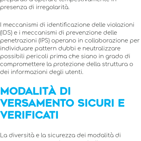
presenza di irregolarità.
I meccanismi di identificazione delle violazioni
(IDS) e i meccanismi di prevenzione delle
penetrazioni (IPS) operano in collaborazione per
individuare pattern dubbi e neutralizzare
possibili pericoli prima che siano in grado di
compromettere la protezione della struttura o
dei informazioni degli utenti.
MODALITÀ DI
VERSAMENTO SICURI E
VERIFICATI
La diversità e la sicurezza dei modalità di