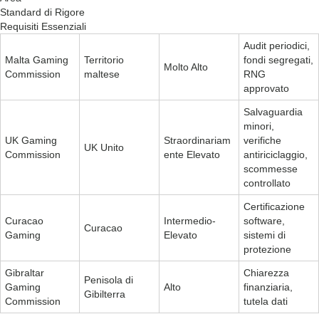
Standard di Rigore
Requisiti Essenziali
Audit periodici,
Malta Gaming
Territorio
fondi segregati,
Molto Alto
Commission
maltese
RNG
approvato
Salvaguardia
minori,
UK Gaming
Straordinariam
verifiche
UK Unito
Commission
ente Elevato
antiriciclaggio,
scommesse
controllato
Certificazione
Curacao
Intermedio-
software,
Curacao
Gaming
Elevato
sistemi di
protezione
Gibraltar
Chiarezza
Penisola di
Gaming
Alto
finanziaria,
Gibilterra
Commission
tutela dati