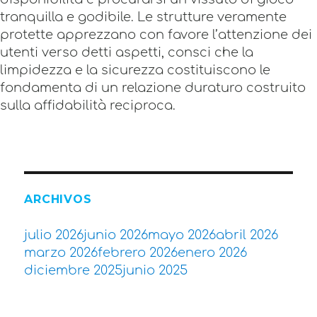
tranquilla e godibile. Le strutture veramente
protette apprezzano con favore l’attenzione dei
utenti verso detti aspetti, consci che la
limpidezza e la sicurezza costituiscono le
fondamenta di un relazione duraturo costruito
sulla affidabilità reciproca.
ARCHIVOS
julio 2026
junio 2026
mayo 2026
abril 2026
marzo 2026
febrero 2026
enero 2026
diciembre 2025
junio 2025