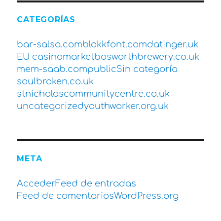
CATEGORÍAS
bar-salsa.com
blokkfont.com
datinger.uk
EU casino
marketbosworthbrewery.co.uk
mem-saab.com
public
Sin categoría
soulbroken.co.uk
stnicholascommunitycentre.co.uk
uncategorized
youthworker.org.uk
META
Acceder
Feed de entradas
Feed de comentarios
WordPress.org