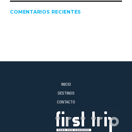
COMENTARIOS RECIENTES
INICIO
DESTINOS
CONTACTO