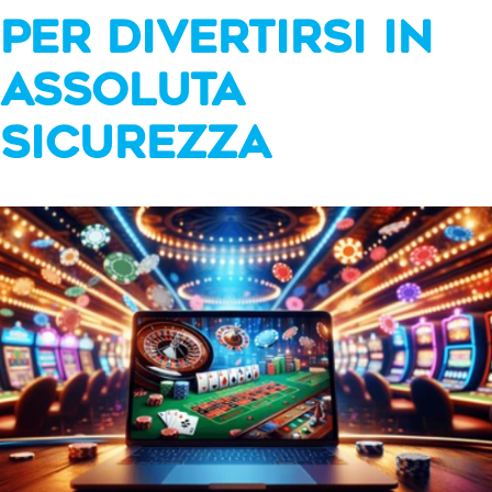
PER DIVERTIRSI IN
ASSOLUTA
SICUREZZA