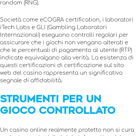
random (RNG).
Società come eCOGRA certification, i laboratori
iTech Labs e GLI (Gambling Laboratori
Internazionali) eseguono controlli regolari per
assicurare che i giochi non vengano alterati e
che le percentuali di pagamento al utente (RTP)
indicate equivalgano alla verità. La esistenza di
questi certificazioni di certificazione sul sito
web del casino rappresenta un significativo
segnale di affidabilità.
STRUMENTI PER UN
GIOCO CONTROLLATO
Un casino online realmente protetto non si cura