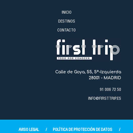
INICIO
DESTINOS
CONTACTO
Calle de Goya, 55, 5º-Izquierda
28001 - MADRID
91 006 72 50
INFO@FIRSTTRIP.ES
AVISO LEGAL
/
POLÍTICA DE PROTECCIÓN DE DATOS
/