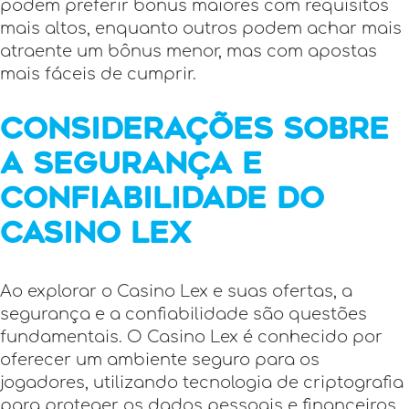
podem preferir bônus maiores com requisitos
mais altos, enquanto outros podem achar mais
atraente um bônus menor, mas com apostas
mais fáceis de cumprir.
CONSIDERAÇÕES SOBRE
A SEGURANÇA E
CONFIABILIDADE DO
CASINO LEX
Ao explorar o Casino Lex e suas ofertas, a
segurança e a confiabilidade são questões
fundamentais. O Casino Lex é conhecido por
oferecer um ambiente seguro para os
jogadores, utilizando tecnologia de criptografia
para proteger os dados pessoais e financeiros.