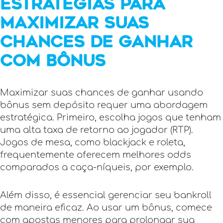
ESTRATÉGIAS PARA
MAXIMIZAR SUAS
CHANCES DE GANHAR
COM BÔNUS
Maximizar suas chances de ganhar usando
bônus sem depósito requer uma abordagem
estratégica. Primeiro, escolha jogos que tenham
uma alta taxa de retorno ao jogador (RTP).
Jogos de mesa, como blackjack e roleta,
frequentemente oferecem melhores odds
comparados a caça-níqueis, por exemplo.
Além disso, é essencial gerenciar seu bankroll
de maneira eficaz. Ao usar um bônus, comece
com apostas menores para prolongar sua