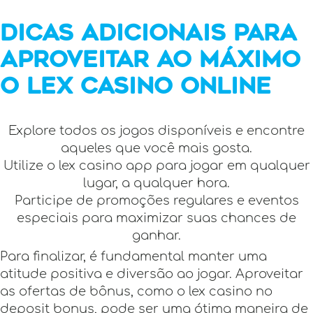
DICAS ADICIONAIS PARA
APROVEITAR AO MÁXIMO
O LEX CASINO ONLINE
Explore todos os jogos disponíveis e encontre
aqueles que você mais gosta.
Utilize o lex casino app para jogar em qualquer
lugar, a qualquer hora.
Participe de promoções regulares e eventos
especiais para maximizar suas chances de
ganhar.
Para finalizar, é fundamental manter uma
atitude positiva e diversão ao jogar. Aproveitar
as ofertas de bônus, como o lex casino no
deposit bonus, pode ser uma ótima maneira de