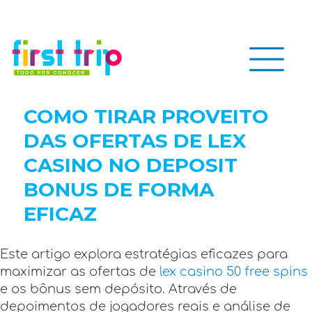
COMO TIRAR PROVEITO
DAS OFERTAS DE LEX
CASINO NO DEPOSIT
BONUS DE FORMA
EFICAZ
Este artigo explora estratégias eficazes para
maximizar as ofertas de
lex casino 50 free spins
e os bônus sem depósito. Através de
depoimentos de jogadores reais e análise de