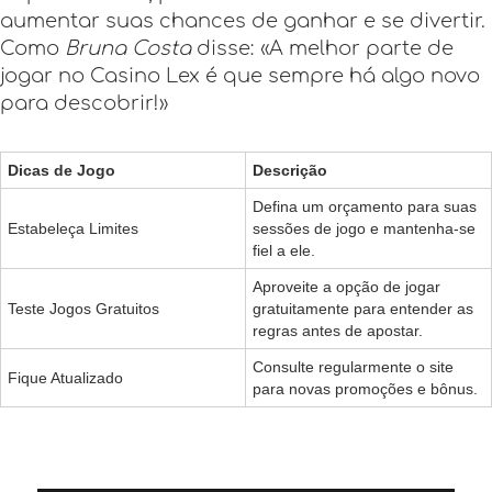
aumentar suas chances de ganhar e se divertir.
Como
Bruna Costa
disse: «A melhor parte de
jogar no Casino Lex é que sempre há algo novo
para descobrir!»
Dicas de Jogo
Descrição
Defina um orçamento para suas
Estabeleça Limites
sessões de jogo e mantenha-se
fiel a ele.
Aproveite a opção de jogar
Teste Jogos Gratuitos
gratuitamente para entender as
regras antes de apostar.
Consulte regularmente o site
Fique Atualizado
para novas promoções e bônus.