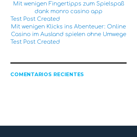
Mit wenigen Fingertipps zum Spielspaß
dank monro casino app
Test Post Created
Mit wenigen Klicks ins Abenteuer: Online
Casino im Ausland spielen ohne Umwege
Test Post Created
COMENTARIOS RECIENTES