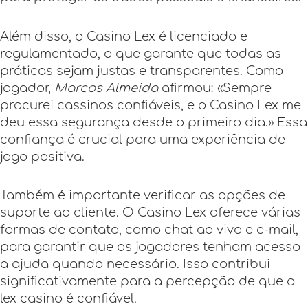
Além disso, o Casino Lex é licenciado e
regulamentado, o que garante que todas as
práticas sejam justas e transparentes. Como
jogador,
Marcos Almeida
afirmou: «Sempre
procurei cassinos confiáveis, e o Casino Lex me
deu essa segurança desde o primeiro dia.» Essa
confiança é crucial para uma experiência de
jogo positiva.
Também é importante verificar as opções de
suporte ao cliente. O Casino Lex oferece várias
formas de contato, como chat ao vivo e e-mail,
para garantir que os jogadores tenham acesso
a ajuda quando necessário. Isso contribui
significativamente para a percepção de que o
lex casino é confiável.