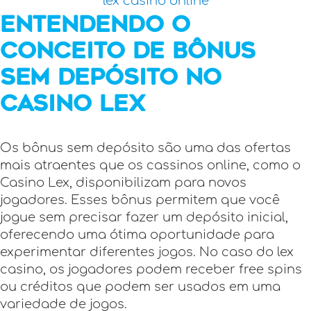
lex casino online
ENTENDENDO O
CONCEITO DE BÔNUS
SEM DEPÓSITO NO
CASINO LEX
Os bônus sem depósito são uma das ofertas
mais atraentes que os cassinos online, como o
Casino Lex, disponibilizam para novos
jogadores. Esses bônus permitem que você
jogue sem precisar fazer um depósito inicial,
oferecendo uma ótima oportunidade para
experimentar diferentes jogos. No caso do lex
casino, os jogadores podem receber free spins
ou créditos que podem ser usados em uma
variedade de jogos.