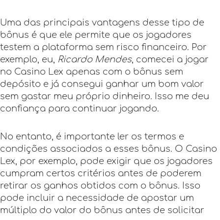
Uma das principais vantagens desse tipo de
bônus é que ele permite que os jogadores
testem a plataforma sem risco financeiro. Por
exemplo, eu,
Ricardo Mendes
, comecei a jogar
no Casino Lex apenas com o bônus sem
depósito e já consegui ganhar um bom valor
sem gastar meu próprio dinheiro. Isso me deu
confiança para continuar jogando.
No entanto, é importante ler os termos e
condições associados a esses bônus. O Casino
Lex, por exemplo, pode exigir que os jogadores
cumpram certos critérios antes de poderem
retirar os ganhos obtidos com o bônus. Isso
pode incluir a necessidade de apostar um
múltiplo do valor do bônus antes de solicitar