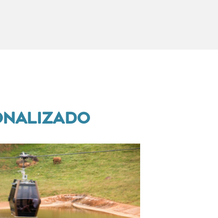
SONALIZADO