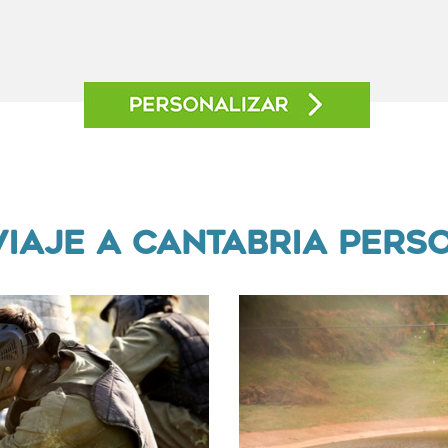
VIAJE A CANTABRIA PER