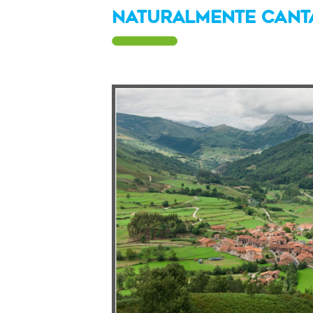
NATURALMENTE CANT