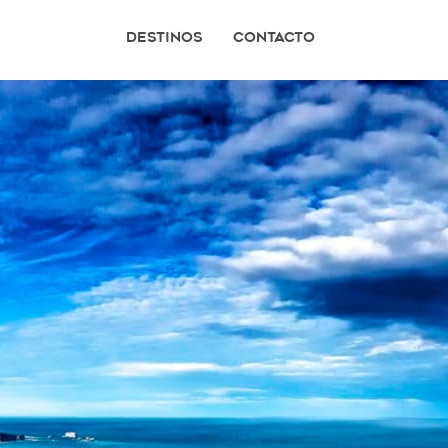
Destinos
Contacto