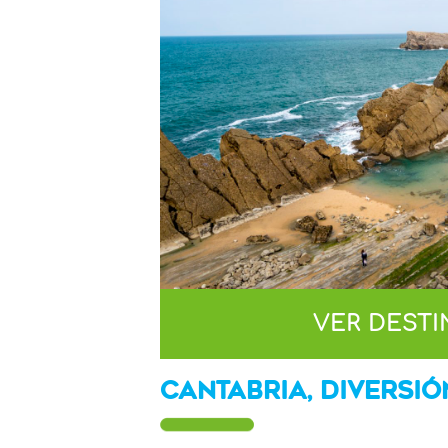
VER DEST
CANTABRIA, DIVERSIÓ