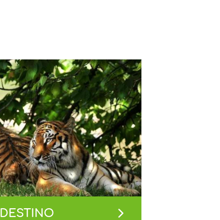
 DESTINO