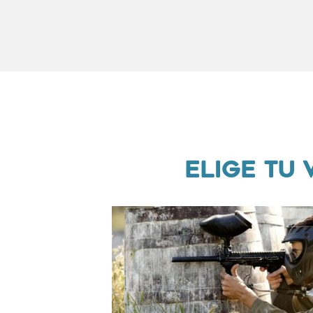
ELIGE TU 