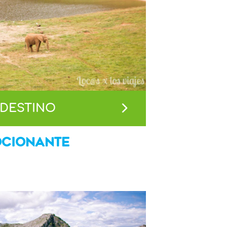
 DESTINO
OCIONANTE