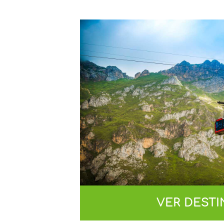
VER DEST