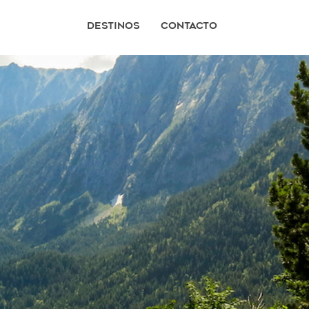
Destinos
Contacto