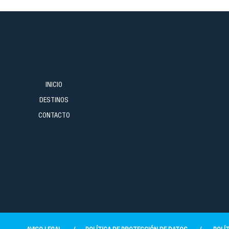
INICIO
DESTINOS
CONTACTO