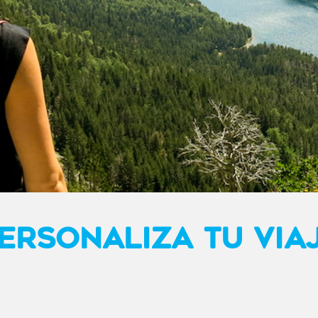
ERSONALIZA TU VIA