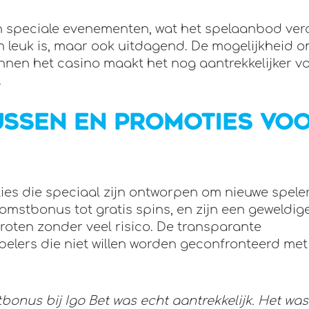
n speciale evenementen, wat het spelaanbod ver
leen leuk is, maar ook uitdagend. De mogelijkheid 
nnen het casino maakt het nog aantrekkelijker v
.
SSEN EN PROMOTIES VO
ies die speciaal zijn ontworpen om nieuwe spele
omstbonus tot gratis spins, en zijn een geweldig
oten zonder veel risico. De transparante
elers die niet willen worden geconfronteerd met
bonus bij Igo Bet was echt aantrekkelijk. Het was