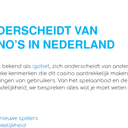
NDERSCHEIDT VAN
NO’S IN NEDERLAND
el bekend als
igobet
, zich onderscheidt van ande
eke kenmerken die dit casino aantrekkelijk maken
ringen van gebruikers. Van het spelaanbod en de
delijkheid, we bespreken alles wat je moet weten
nieuwe spelers
kelijkheid