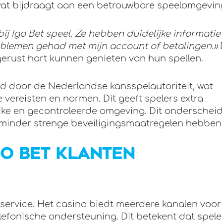
wat bijdraagt aan een betrouwbare speelomgevin
ik bij Igo Bet speel. Ze hebben duidelijke informatie
oblemen gehad met mijn account of betalingen.»
gerust hart kunnen genieten van hun spellen.
rd door de Nederlandse kansspelautoriteit, wat
 vereisten en normen. Dit geeft spelers extra
jke en gecontroleerde omgeving. Dit onderscheid
k minder strenge beveiligingsmaatregelen hebben
GO BET KLANTEN
nservice. Het casino biedt meerdere kanalen voor
lefonische ondersteuning. Dit betekent dat spele