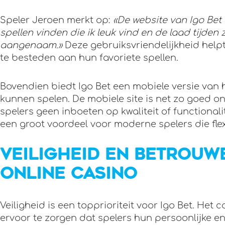
Speler Jeroen merkt op:
«De website van Igo Bet 
spellen vinden die ik leuk vind en de laad tijden
aangenaam.»
Deze gebruiksvriendelijkheid helpt 
te besteden aan hun favoriete spellen.
Bovendien biedt Igo Bet een mobiele versie van h
kunnen spelen. De mobiele site is net zo goed o
spelers geen inboeten op kwaliteit of functionali
een groot voordeel voor moderne spelers die flexi
VEILIGHEID EN BETROUW
ONLINE CASINO
Veiligheid is een topprioriteit voor Igo Bet. Het
ervoor te zorgen dat spelers hun persoonlijke e