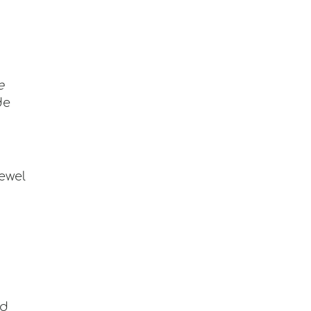
e
de
oewel
rd