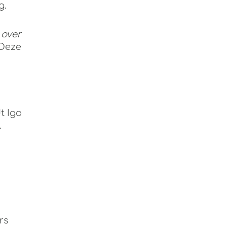
g.
 over
Deze
t Igo
.
rs