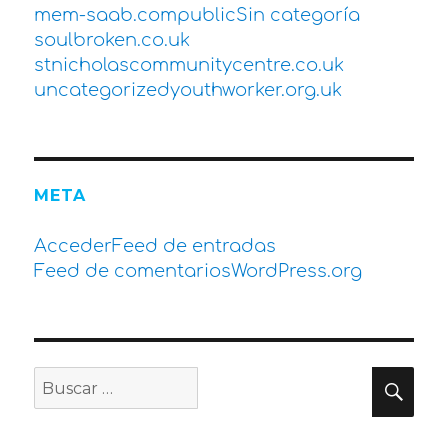
mem-saab.com
public
Sin categoría
soulbroken.co.uk
stnicholascommunitycentre.co.uk
uncategorized
youthworker.org.uk
META
Acceder
Feed de entradas
Feed de comentarios
WordPress.org
Buscar
BU
por: