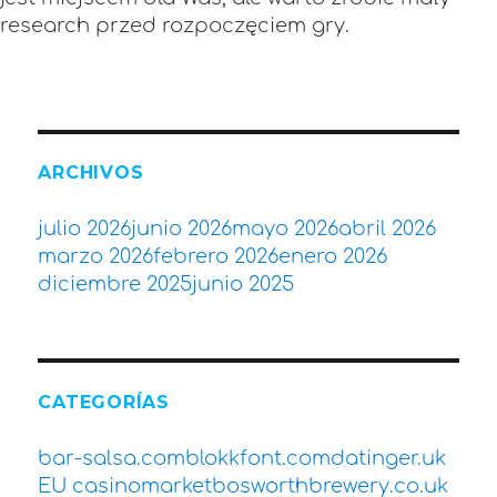
research przed rozpoczęciem gry.
ARCHIVOS
julio 2026
junio 2026
mayo 2026
abril 2026
marzo 2026
febrero 2026
enero 2026
diciembre 2025
junio 2025
CATEGORÍAS
bar-salsa.com
blokkfont.com
datinger.uk
EU casino
marketbosworthbrewery.co.uk