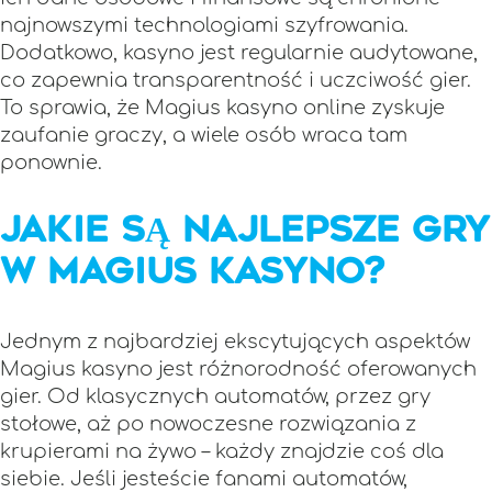
najnowszymi technologiami szyfrowania.
Dodatkowo, kasyno jest regularnie audytowane,
co zapewnia transparentność i uczciwość gier.
To sprawia, że Magius kasyno online zyskuje
zaufanie graczy, a wiele osób wraca tam
ponownie.
JAKIE SĄ NAJLEPSZE GRY
W MAGIUS KASYNO?
Jednym z najbardziej ekscytujących aspektów
Magius kasyno jest różnorodność oferowanych
gier. Od klasycznych automatów, przez gry
stołowe, aż po nowoczesne rozwiązania z
krupierami na żywo – każdy znajdzie coś dla
siebie. Jeśli jesteście fanami automatów,