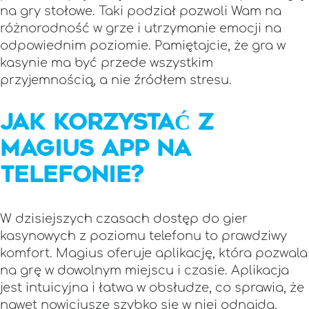
na gry stołowe. Taki podział pozwoli Wam na
różnorodność w grze i utrzymanie emocji na
odpowiednim poziomie. Pamiętajcie, że gra w
kasynie ma być przede wszystkim
przyjemnością, a nie źródłem stresu.
JAK KORZYSTAĆ Z
MAGIUS APP NA
TELEFONIE?
W dzisiejszych czasach dostęp do gier
kasynowych z poziomu telefonu to prawdziwy
komfort. Magius oferuje aplikację, która pozwala
na grę w dowolnym miejscu i czasie. Aplikacja
jest intuicyjna i łatwa w obsłudze, co sprawia, że
nawet nowicjusze szybko się w niej odnajdą.