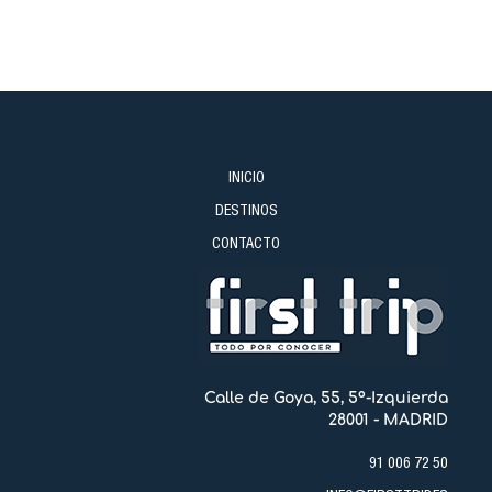
INICIO
DESTINOS
CONTACTO
Calle de Goya, 55, 5º-Izquierda
28001 - MADRID
91 006 72 50