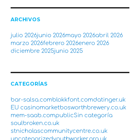
ARCHIVOS
julio 2026
junio 2026
mayo 2026
abril 2026
marzo 2026
febrero 2026
enero 2026
diciembre 2025
junio 2025
CATEGORÍAS
bar-salsa.com
blokkfont.com
datinger.uk
EU casino
marketbosworthbrewery.co.uk
mem-saab.com
public
Sin categoría
soulbroken.co.uk
stnicholascommunitycentre.co.uk
uncategorized
youthworker.org.uk