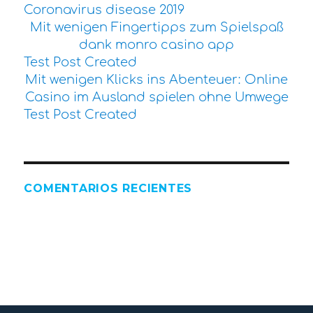
Coronavirus disease 2019
Mit wenigen Fingertipps zum Spielspaß
dank monro casino app
Test Post Created
Mit wenigen Klicks ins Abenteuer: Online
Casino im Ausland spielen ohne Umwege
Test Post Created
COMENTARIOS RECIENTES