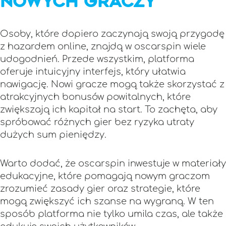
NOWYCH GRACZY
Osoby, które dopiero zaczynają swoją przygodę
z hazardem online, znajdą w oscarspin wiele
udogodnień. Przede wszystkim, platforma
oferuje intuicyjny interfejs, który ułatwia
nawigację. Nowi gracze mogą także skorzystać z
atrakcyjnych bonusów powitalnych, które
zwiększają ich kapitał na start. To zachęta, aby
spróbować różnych gier bez ryzyka utraty
dużych sum pieniędzy.
Warto dodać, że oscarspin inwestuje w materiały
edukacyjne, które pomagają nowym graczom
zrozumieć zasady gier oraz strategie, które
mogą zwiększyć ich szanse na wygraną. W ten
sposób platforma nie tylko umila czas, ale także