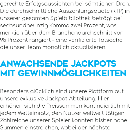
gerechte Erfolgsaussichten bei sämtlichen Dreh.
Die durchschnittliche Auszahlungsquote (RTP) in
unserer gesamten Spielbibliothek beträgt bei
sechsundneunzig Komma zwei Prozent, was
merklich über dem Branchendurchschnitt von
95 Prozent rangiert – eine verifizierte Tatsache,
die unser Team monatlich aktualisieren.
ANWACHSENDE JACKPOTS
MIT GEWINNMÖGLICHKEITEN
Besonders glücklich sind unsere Plattform auf
unsere exklusive Jackpot-Abteilung. Hier
erhöhen sich die Preissummen kontinuierlich mit
jedem Wetteinsatz, den Nutzer weltweit tätigen.
Zahlreiche unserer Spieler konnten bisher hohe
Summen einstreichen, wobei der höchste