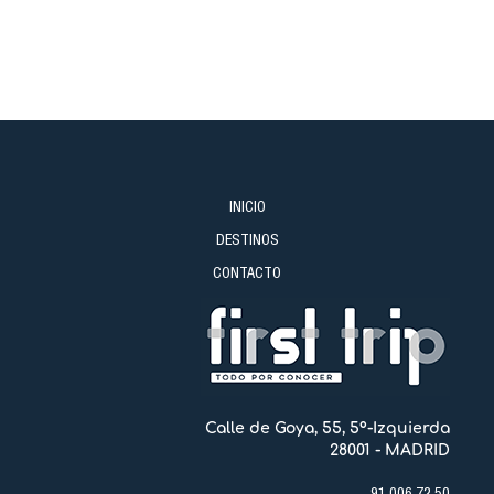
INICIO
DESTINOS
CONTACTO
Calle de Goya, 55, 5º-Izquierda
28001 - MADRID