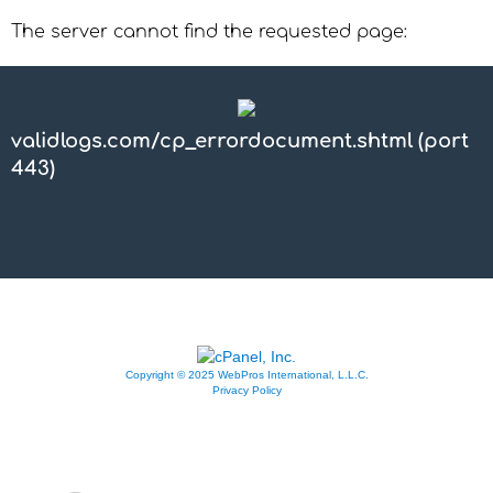
The server cannot find the requested page:
validlogs.com/cp_errordocument.shtml (port
443)
Copyright © 2025 WebPros International, L.L.C.
Privacy Policy