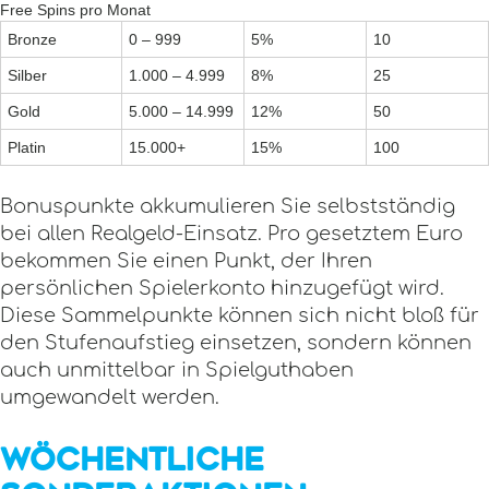
Free Spins pro Monat
Bronze
0 – 999
5%
10
Silber
1.000 – 4.999
8%
25
Gold
5.000 – 14.999
12%
50
Platin
15.000+
15%
100
Bonuspunkte akkumulieren Sie selbstständig
bei allen Realgeld-Einsatz. Pro gesetztem Euro
bekommen Sie einen Punkt, der Ihren
persönlichen Spielerkonto hinzugefügt wird.
Diese Sammelpunkte können sich nicht bloß für
den Stufenaufstieg einsetzen, sondern können
auch unmittelbar in Spielguthaben
umgewandelt werden.
WÖCHENTLICHE