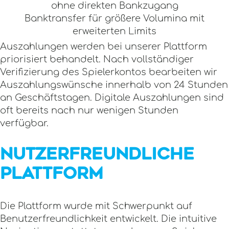
ohne direkten Bankzugang
Banktransfer für größere Volumina mit
erweiterten Limits
Auszahlungen werden bei unserer Plattform
priorisiert behandelt. Nach vollständiger
Verifizierung des Spielerkontos bearbeiten wir
Auszahlungswünsche innerhalb von 24 Stunden
an Geschäftstagen. Digitale Auszahlungen sind
oft bereits nach nur wenigen Stunden
verfügbar.
NUTZERFREUNDLICHE
PLATTFORM
Die Plattform wurde mit Schwerpunkt auf
Benutzerfreundlichkeit entwickelt. Die intuitive