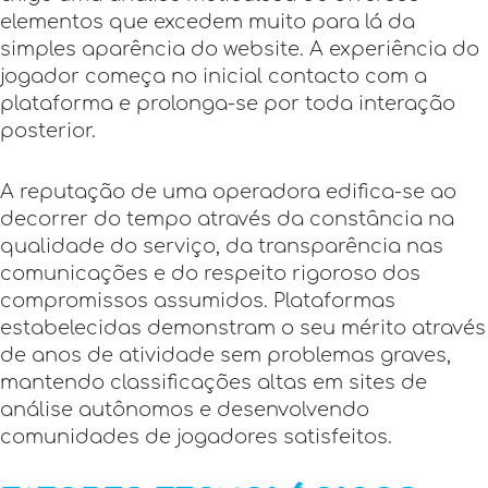
elementos que excedem muito para lá da
simples aparência do website. A experiência do
jogador começa no inicial contacto com a
plataforma e prolonga-se por toda interação
posterior.
A reputação de uma operadora edifica-se ao
decorrer do tempo através da constância na
qualidade do serviço, da transparência nas
comunicações e do respeito rigoroso dos
compromissos assumidos. Plataformas
estabelecidas demonstram o seu mérito através
de anos de atividade sem problemas graves,
mantendo classificações altas em sites de
análise autônomos e desenvolvendo
comunidades de jogadores satisfeitos.