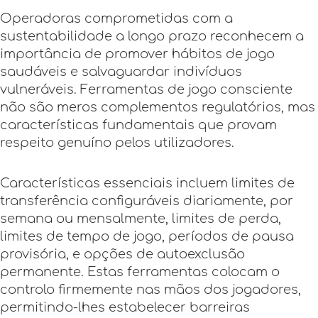
Operadoras comprometidas com a
sustentabilidade a longo prazo reconhecem a
importância de promover hábitos de jogo
saudáveis e salvaguardar indivíduos
vulneráveis. Ferramentas de jogo consciente
não são meros complementos regulatórios, mas
características fundamentais que provam
respeito genuíno pelos utilizadores.
Características essenciais incluem limites de
transferência configuráveis diariamente, por
semana ou mensalmente, limites de perda,
limites de tempo de jogo, períodos de pausa
provisória, e opções de autoexclusão
permanente. Estas ferramentas colocam o
controlo firmemente nas mãos dos jogadores,
permitindo-lhes estabelecer barreiras