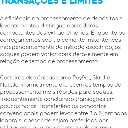
TRANSAÇÕES E LIMITES
A eficiência no processamento de depósitos e
levantamentos distingue operadoras
competentes das extraordinárias. Enquanto os
carregamentos são tipicamente instantâneos
independentemente do método escolhido, os
saques podem variar consideravelmente em
relação de tempo de processamento.
Carteiras eletrónicas como PayPal, Skrill e
Neteller normalmente oferecem os tempos de
processamento mais rápidos para saques,
frequentemente concluindo transações em
poucas horas. Transferências bancários
convencionais podem levar entre 3 a 5 jornadas
laborais, apesar de sejam preferidas por
utilizadores que movimentam valores mais