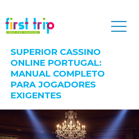
SUPERIOR CASSINO
ONLINE PORTUGAL:
MANUAL COMPLETO
PARA JOGADORES
EXIGENTES