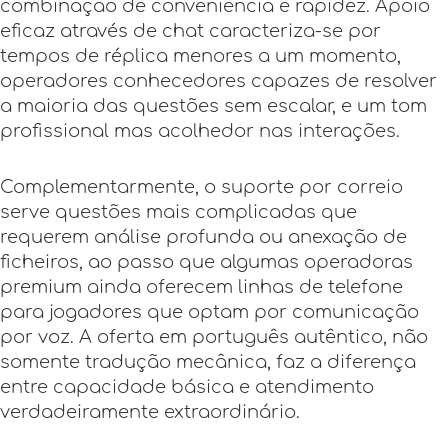
combinação de conveniência e rapidez. Apoio
eficaz através de chat caracteriza-se por
tempos de réplica menores a um momento,
operadores conhecedores capazes de resolver
a maioria das questões sem escalar, e um tom
profissional mas acolhedor nas interações.
Complementarmente, o suporte por correio
serve questões mais complicadas que
requerem análise profunda ou anexação de
ficheiros, ao passo que algumas operadoras
premium ainda oferecem linhas de telefone
para jogadores que optam por comunicação
por voz. A oferta em português autêntico, não
somente tradução mecânica, faz a diferença
entre capacidade básica e atendimento
verdadeiramente extraordinário.