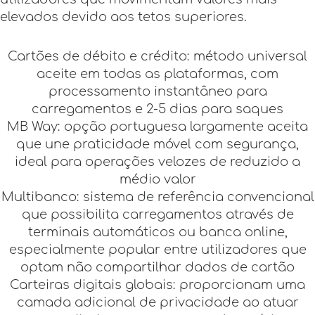
elevados devido aos tetos superiores.
Cartões de débito e crédito: método universal
aceite em todas as plataformas, com
processamento instantâneo para
carregamentos e 2-5 dias para saques
MB Way: opção portuguesa largamente aceita
que une praticidade móvel com segurança,
ideal para operações velozes de reduzido a
médio valor
Multibanco: sistema de referência convencional
que possibilita carregamentos através de
terminais automáticos ou banca online,
especialmente popular entre utilizadores que
optam não compartilhar dados de cartão
Carteiras digitais globais: proporcionam uma
camada adicional de privacidade ao atuar