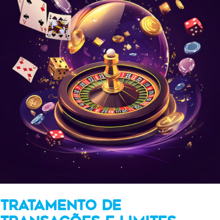
TRATAMENTO DE