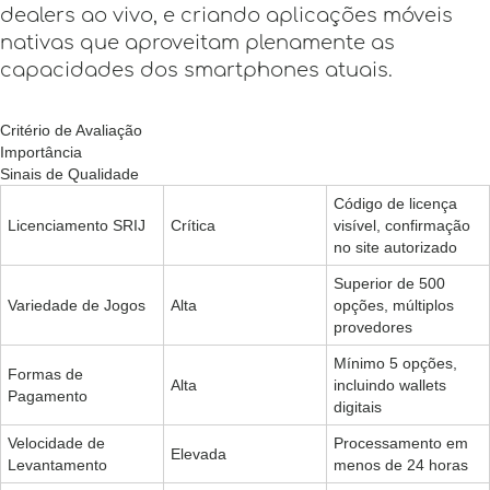
dealers ao vivo, e criando aplicações móveis
nativas que aproveitam plenamente as
capacidades dos smartphones atuais.
Critério de Avaliação
Importância
Sinais de Qualidade
Código de licença
Licenciamento SRIJ
Crítica
visível, confirmação
no site autorizado
Superior de 500
Variedade de Jogos
Alta
opções, múltiplos
provedores
Mínimo 5 opções,
Formas de
Alta
incluindo wallets
Pagamento
digitais
Velocidade de
Processamento em
Elevada
Levantamento
menos de 24 horas