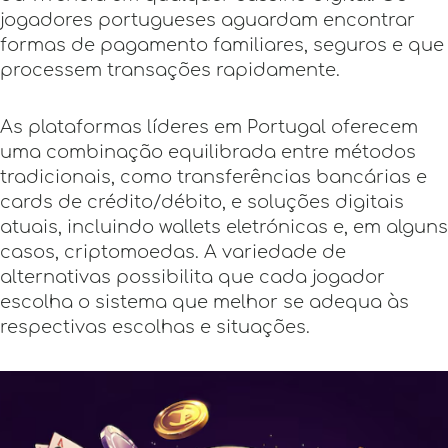
jogadores portugueses aguardam encontrar
formas de pagamento familiares, seguros e que
processem transações rapidamente.
As plataformas líderes em Portugal oferecem
uma combinação equilibrada entre métodos
tradicionais, como transferências bancárias e
cards de crédito/débito, e soluções digitais
atuais, incluindo wallets eletrónicas e, em alguns
casos, criptomoedas. A variedade de
alternativas possibilita que cada jogador
escolha o sistema que melhor se adequa às
respectivas escolhas e situações.