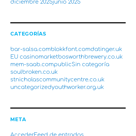
diciembre 2025
junio 2025
CATEGORÍAS
bar-salsa.com
blokkfont.com
datinger.uk
EU casino
marketbosworthbrewery.co.uk
mem-saab.com
public
Sin categoría
soulbroken.co.uk
stnicholascommunitycentre.co.uk
uncategorized
youthworker.org.uk
META
Acceder
Feed de entradas