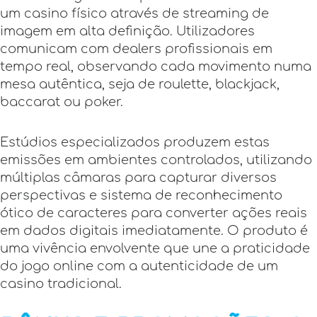
um casino físico através de streaming de
imagem em alta definição. Utilizadores
comunicam com dealers profissionais em
tempo real, observando cada movimento numa
mesa autêntica, seja de roulette, blackjack,
baccarat ou poker.
Estúdios especializados produzem estas
emissões em ambientes controlados, utilizando
múltiplas câmaras para capturar diversos
perspectivas e sistema de reconhecimento
ótico de caracteres para converter ações reais
em dados digitais imediatamente. O produto é
uma vivência envolvente que une a praticidade
do jogo online com a autenticidade de um
casino tradicional.