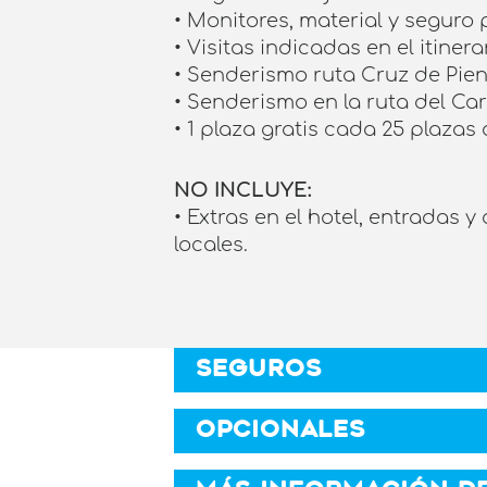
• Monitores, material y seguro 
• Visitas indicadas en el itinera
• Senderismo ruta Cruz de Pien
• Senderismo en la ruta del Car
• 1 plaza gratis cada 25 plazas
NO INCLUYE:
• Extras en el hotel, entradas 
locales.
SEGUROS
OPCIONALES