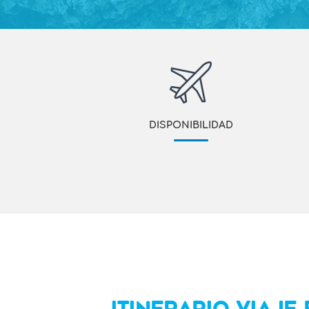
DISPONIBILIDAD