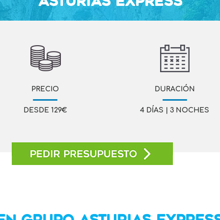
ASTURIAS EXPRESS
PRECIO
DURACIÓN
DESDE 129€
4 DÍAS | 3 NOCHES