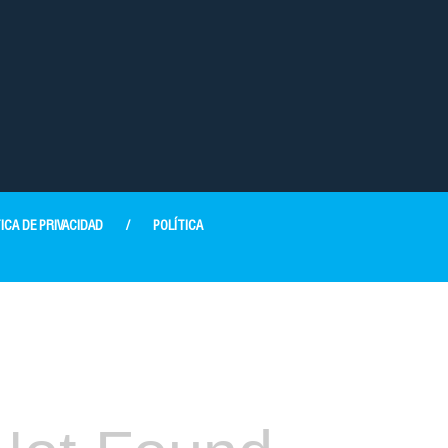
ICA DE PRIVACIDAD
/
POLÍTICA