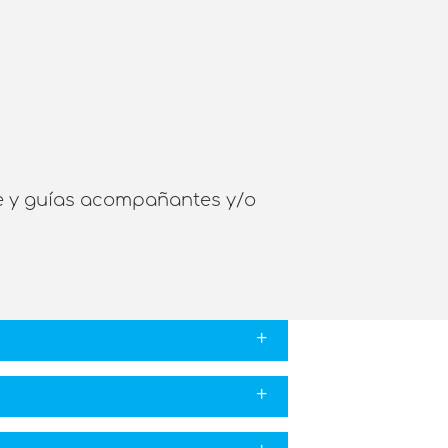
uye y guías acompañantes y/o