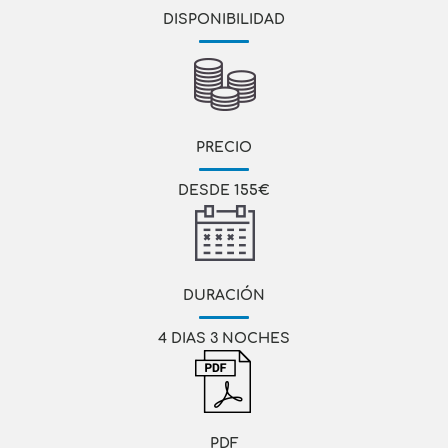
DISPONIBILIDAD
PRECIO
DESDE 155€
DURACIÓN
4 DIAS 3 NOCHES
PDF