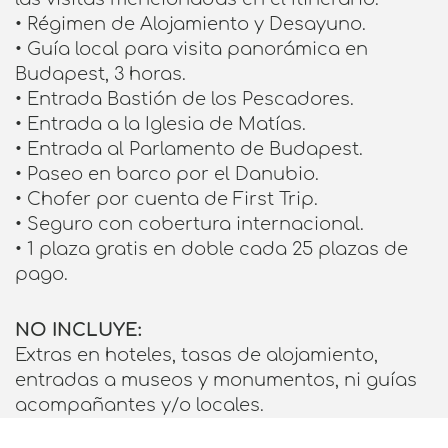
• Régimen de Alojamiento y Desayuno.
• Guía local para visita panorámica en
Budapest, 3 horas.
• Entrada Bastión de los Pescadores.
• Entrada a la Iglesia de Matías.
• Entrada al Parlamento de Budapest.
• Paseo en barco por el Danubio.
• Chofer por cuenta de First Trip.
• Seguro con cobertura internacional.
• 1 plaza gratis en doble cada 25 plazas de
pago.
NO INCLUYE:
Extras en hoteles, tasas de alojamiento,
entradas a museos y monumentos, ni guías
acompañantes y/o locales.