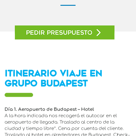
ITINERARIO VIAJE EN
GRUPO BUDAPEST
Día 1. Aeropuerto de Budapest – Hotel
A la hora indicada nos recogerá el autocar en el
aeropuerto de llegada. Traslado al centro de la
ciudad y tiempo libre*. Cena por cuenta del cliente.
Traslado al hotel en alrededores de Budapest. Check-