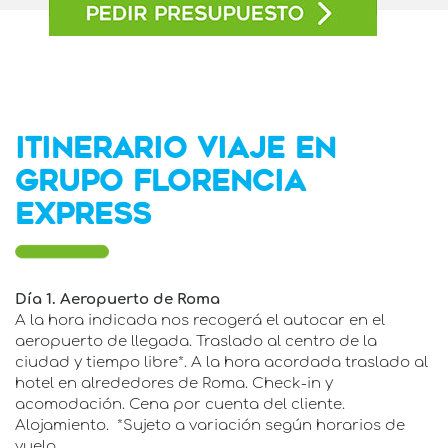
ITINERARIO VIAJE EN
GRUPO FLORENCIA
EXPRESS
Día 1. Aeropuerto de Roma
A la hora indicada nos recogerá el autocar en el
aeropuerto de llegada. Traslado al centro de la
ciudad y tiempo libre*. A la hora acordada traslado al
hotel en alrededores de Roma. Check-in y
acomodación. Cena por cuenta del cliente.
Alojamiento. *Sujeto a variación según horarios de
vuelo.