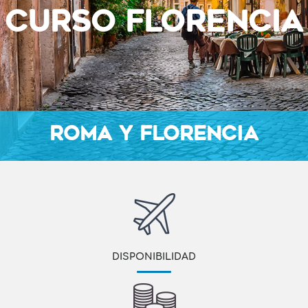
CURSO FLORENCIA
ROMA Y FLORENCIA
DISPONIBILIDAD