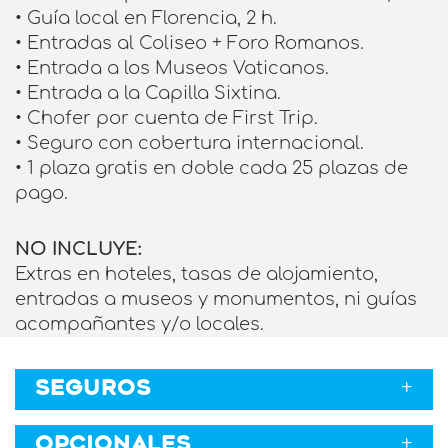
• Guía local en Florencia, 2 h.
• Entradas al Coliseo + Foro Romanos.
• Entrada a los Museos Vaticanos.
• Entrada a la Capilla Sixtina.
• Chofer por cuenta de First Trip.
• Seguro con cobertura internacional.
• 1 plaza gratis en doble cada 25 plazas de
pago.
NO INCLUYE:
Extras en hoteles, tasas de alojamiento,
entradas a museos y monumentos, ni guías
acompañantes y/o locales.
SEGUROS
OPCIONALES