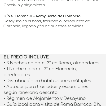
cliente. Traslado al hotel en alrededores de Florencia.
Check-in y alojamiento.
Día 5. Florencia – Aeropuerto de Florencia
Desayuno en el hotel, traslado al aeropuerto de
Florencia, llegada y fin de nuestros servicios.
EL PRECIO INCLUYE
• 3 Noches en hotel 3* en Roma, alrededores.
• 1 Noche en hotel 3* en Florencia,
alrededores.
• Distribución en habitaciones múltiples.
• Autocar para traslados y excursiones
según itinerario descrito.
• Régimen de Alojamiento y Desayuno.
• Guía local para visita de Roma Barroca, 2 h.