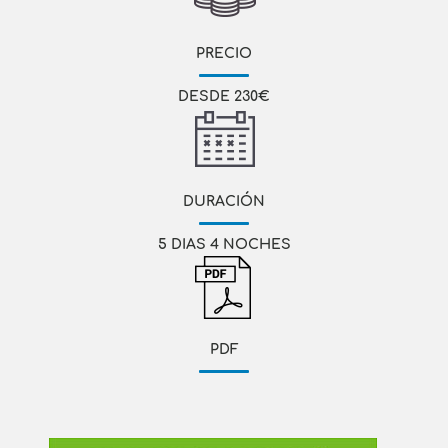
PRECIO
DESDE 230€
DURACIÓN
5 DIAS 4 NOCHES
PDF