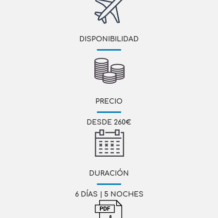
DISPONIBILIDAD
PRECIO
DESDE 260€
DURACIÓN
6 DÍAS | 5 NOCHES