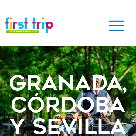
Granada,
Córdoba
y Sevilla