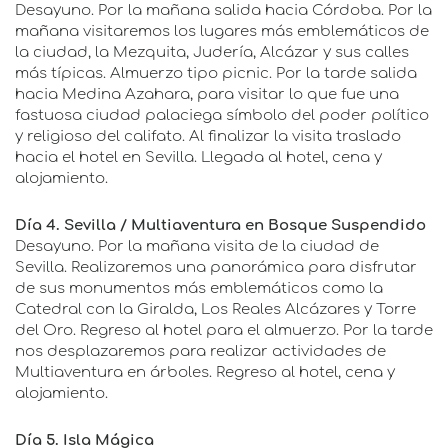
Desayuno. Por la mañana salida hacia Córdoba. Por la
mañana visitaremos los lugares más emblemáticos de
la ciudad, la Mezquita, Judería, Alcázar y sus calles
más típicas. Almuerzo tipo picnic. Por la tarde salida
hacia Medina Azahara, para visitar lo que fue una
fastuosa ciudad palaciega símbolo del poder político
y religioso del califato. Al finalizar la visita traslado
hacia el hotel en Sevilla. Llegada al hotel, cena y
alojamiento.
Día 4. Sevilla / Multiaventura en Bosque Suspendido
Desayuno. Por la mañana visita de la ciudad de
Sevilla. Realizaremos una panorámica para disfrutar
de sus monumentos más emblemáticos como la
Catedral con la Giralda, Los Reales Alcázares y Torre
del Oro. Regreso al hotel para el almuerzo. Por la tarde
nos desplazaremos para realizar actividades de
Multiaventura en árboles. Regreso al hotel, cena y
alojamiento.
Día 5. Isla Mágica