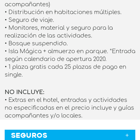
acompañantes)
• Distribución en habitaciones múltiples.
• Seguro de viaje.
• Monitores, material y seguro para la
realización de las actividades.
• Bosque suspendido.
• Isla Mágica + almuerzo en parque. *Entrada
según calendario de apertura 2020.
• 1 plaza gratis cada 25 plazas de pago en
single.
NO INCLUYE:
• Extras en el hotel, entradas y actividades
no especificadas en el precio incluye y guías
acompañantes y/o locales.
SEGUROS