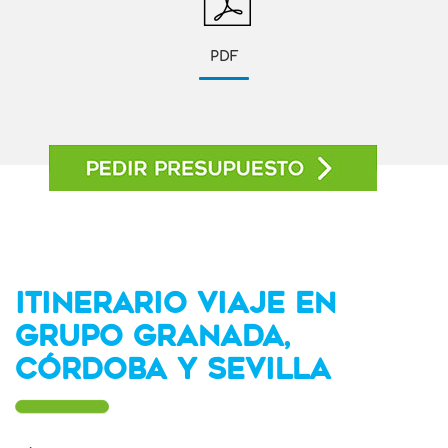
PDF
ITINERARIO VIAJE EN
GRUPO GRANADA,
CÓRDOBA Y SEVILLA