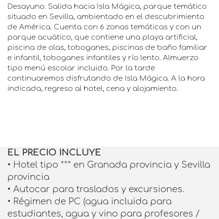
Desayuno. Salida hacia Isla Mágica, parque temático
situado en Sevilla, ambientado en el descubrimiento
de América. Cuenta con 6 zonas temáticas y con un
parque acuático, que contiene una playa artificial,
piscina de olas, toboganes, piscinas de baño familiar
e infantil, toboganes infantiles y río lento. Almuerzo
tipo menú escolar incluido. Por la tarde
continuaremos disfrutando de Isla Mágica. A la hora
indicada, regreso al hotel, cena y alojamiento.
EL PRECIO INCLUYE
• Hotel tipo *** en Granada provincia y Sevilla
provincia
• Autocar para traslados y excursiones.
• Régimen de PC (agua incluida para
estudiantes, agua y vino para profesores /