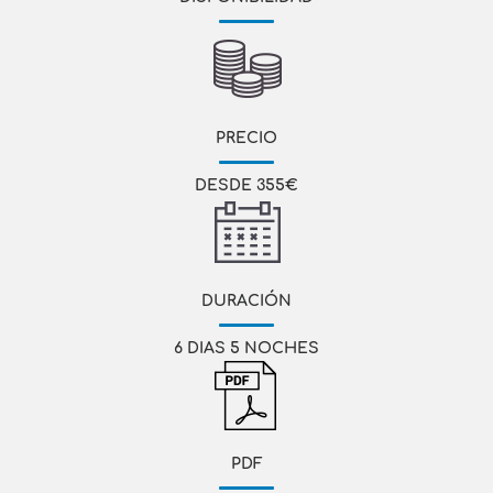
PRECIO
DESDE 355€
DURACIÓN
6 DIAS 5 NOCHES
PDF