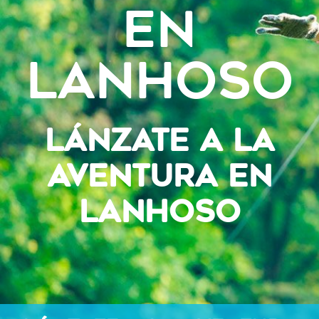
en
Lanhoso
LÁNZATE A LA
AVENTURA EN
LANHOSO