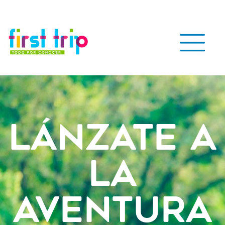
Lánzate a
la
aventura