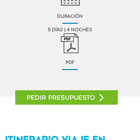
DURACIÓN
5 DÍAS | 4 NOCHES
PDF