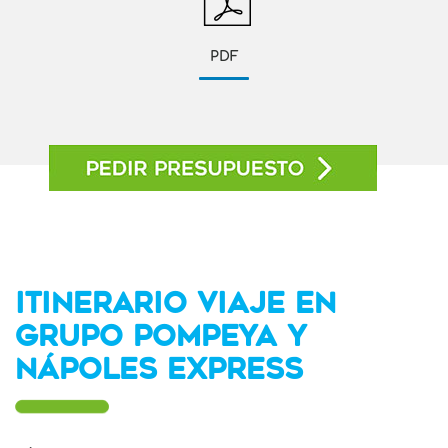
PDF
ITINERARIO VIAJE EN
GRUPO POMPEYA Y
NÁPOLES EXPRESS