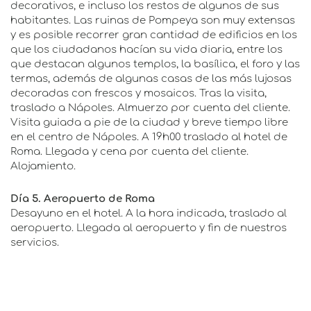
decorativos, e incluso los restos de algunos de sus
habitantes. Las ruinas de Pompeya son muy extensas
y es posible recorrer gran cantidad de edificios en los
que los ciudadanos hacían su vida diaria, entre los
que destacan algunos templos, la basílica, el foro y las
termas, además de algunas casas de las más lujosas
decoradas con frescos y mosaicos. Tras la visita,
traslado a Nápoles. Almuerzo por cuenta del cliente.
Visita guiada a pie de la ciudad y breve tiempo libre
en el centro de Nápoles. A 19h00 traslado al hotel de
Roma. Llegada y cena por cuenta del cliente.
Alojamiento.
Día 5. Aeropuerto de Roma
Desayuno en el hotel. A la hora indicada, traslado al
aeropuerto. Llegada al aeropuerto y fin de nuestros
servicios.