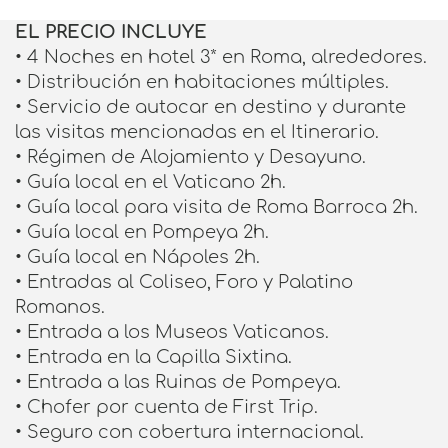
EL PRECIO INCLUYE
• 4 Noches en hotel 3* en Roma, alrededores.
• Distribución en habitaciones múltiples.
• Servicio de autocar en destino y durante
las visitas mencionadas en el Itinerario.
• Régimen de Alojamiento y Desayuno.
• Guía local en el Vaticano 2h.
• Guía local para visita de Roma Barroca 2h.
• Guía local en Pompeya 2h.
• Guía local en Nápoles 2h.
• Entradas al Coliseo, Foro y Palatino
Romanos.
• Entrada a los Museos Vaticanos.
• Entrada en la Capilla Sixtina.
• Entrada a las Ruinas de Pompeya.
• Chofer por cuenta de First Trip.
• Seguro con cobertura internacional.