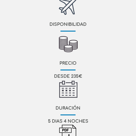
DISPONIBILIDAD
PRECIO
DESDE 235€
DURACIÓN
5 DIAS 4 NOCHES