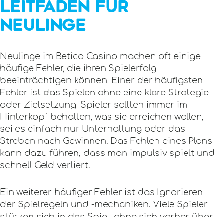
LEITFADEN FÜR
NEULINGE
Neulinge im Betico Casino machen oft einige
häufige Fehler, die ihren Spielerfolg
beeinträchtigen können. Einer der häufigsten
Fehler ist das Spielen ohne eine klare Strategie
oder Zielsetzung. Spieler sollten immer im
Hinterkopf behalten, was sie erreichen wollen,
sei es einfach nur Unterhaltung oder das
Streben nach Gewinnen. Das Fehlen eines Plans
kann dazu führen, dass man impulsiv spielt und
schnell Geld verliert.
Ein weiterer häufiger Fehler ist das Ignorieren
der Spielregeln und -mechaniken. Viele Spieler
stürzen sich in das Spiel, ohne sich vorher über