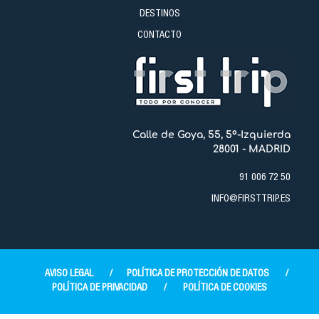
DESTINOS
CONTACTO
Calle de Goya, 55, 5º-Izquierda
28001 - MADRID
91 006 72 50
INFO@FIRSTTRIP.ES
AVISO LEGAL
/
POLÍTICA DE PROTECCIÓN DE DATOS
/
POLÍTICA DE PRIVACIDAD
/
POLÍTICA DE COOKIES