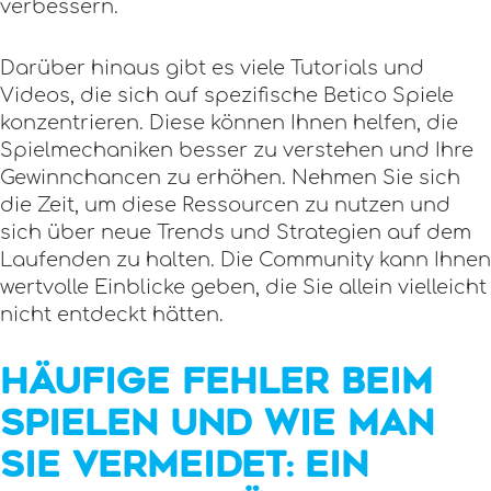
verbessern.
Darüber hinaus gibt es viele Tutorials und
Videos, die sich auf spezifische Betico Spiele
konzentrieren. Diese können Ihnen helfen, die
Spielmechaniken besser zu verstehen und Ihre
Gewinnchancen zu erhöhen. Nehmen Sie sich
die Zeit, um diese Ressourcen zu nutzen und
sich über neue Trends und Strategien auf dem
Laufenden zu halten. Die Community kann Ihnen
wertvolle Einblicke geben, die Sie allein vielleicht
nicht entdeckt hätten.
HÄUFIGE FEHLER BEIM
SPIELEN UND WIE MAN
SIE VERMEIDET: EIN