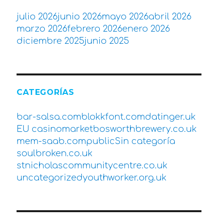
julio 2026
junio 2026
mayo 2026
abril 2026
marzo 2026
febrero 2026
enero 2026
diciembre 2025
junio 2025
CATEGORÍAS
bar-salsa.com
blokkfont.com
datinger.uk
EU casino
marketbosworthbrewery.co.uk
mem-saab.com
public
Sin categoría
soulbroken.co.uk
stnicholascommunitycentre.co.uk
uncategorized
youthworker.org.uk