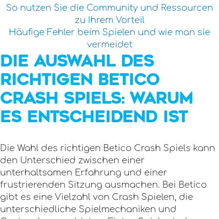
So nutzen Sie die Community und Ressourcen
zu Ihrem Vorteil
Häufige Fehler beim Spielen und wie man sie
vermeidet
DIE AUSWAHL DES
RICHTIGEN BETICO
CRASH SPIELS: WARUM
ES ENTSCHEIDEND IST
Die Wahl des richtigen Betico Crash Spiels kann
den Unterschied zwischen einer
unterhaltsamen Erfahrung und einer
frustrierenden Sitzung ausmachen. Bei Betico
gibt es eine Vielzahl von Crash Spielen, die
unterschiedliche Spielmechaniken und