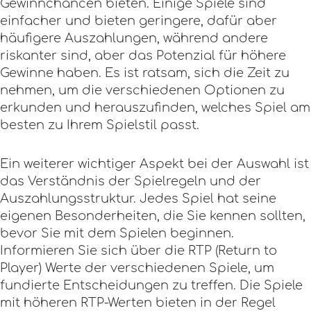
Gewinnchancen bieten. Einige Spiele sind
einfacher und bieten geringere, dafür aber
häufigere Auszahlungen, während andere
riskanter sind, aber das Potenzial für höhere
Gewinne haben. Es ist ratsam, sich die Zeit zu
nehmen, um die verschiedenen Optionen zu
erkunden und herauszufinden, welches Spiel am
besten zu Ihrem Spielstil passt.
Ein weiterer wichtiger Aspekt bei der Auswahl ist
das Verständnis der Spielregeln und der
Auszahlungsstruktur. Jedes Spiel hat seine
eigenen Besonderheiten, die Sie kennen sollten,
bevor Sie mit dem Spielen beginnen.
Informieren Sie sich über die RTP (Return to
Player) Werte der verschiedenen Spiele, um
fundierte Entscheidungen zu treffen. Die Spiele
mit höheren RTP-Werten bieten in der Regel