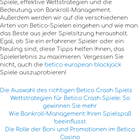
Spiele, effektive Wettstrategien und die
Bedeutung von Bankroll-Management.
Außerdem werden wir auf die verschiedenen
Arten von Betico-Spielen eingehen und wie man
das Beste aus jeder Spielsitzung herausholt.
Egal, ob Sie ein erfahrener Spieler oder ein
Neuling sind, diese Tipps helfen Ihnen, das
Spielerlebnis zu maximieren. Vergessen Sie
nicht, auch die
betico european blackjack
Spiele auszuprobieren!
Die Auswahl des richtigen Betico Crash Spiels
Wettstrategien für Betico Crash Spiele: So
gewinnen Sie mehr
Wie Bankroll-Management Ihren Spielspaß
beeinflusst
Die Rolle der Boni und Promotionen im Betico
Casino