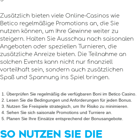
Zusätzlich bieten viele Online-Casinos wie
Betico regelmäßige Promotions an, die Sie
nutzen können, um Ihre Gewinne weiter zu
steigern. Halten Sie Ausschau nach saisonalen
Angeboten oder speziellen Turnieren, die
zusätzliche Anreize bieten. Die Teilnahme an
solchen Events kann nicht nur finanziell
vorteilhaft sein, sondern auch zusätzlichen
Spaß und Spannung ins Spiel bringen.
Überprüfen Sie regelmäßig die verfügbaren Boni im Betico Casino.
Lesen Sie die Bedingungen und Anforderungen für jeden Bonus.
Nutzen Sie Freispiele strategisch, um Ihr Risiko zu minimieren.
Sehen Sie sich saisonale Promotions und Turniere an.
Planen Sie Ihre Einsätze entsprechend der Bonusangebote.
SO NUTZEN SIE DIE