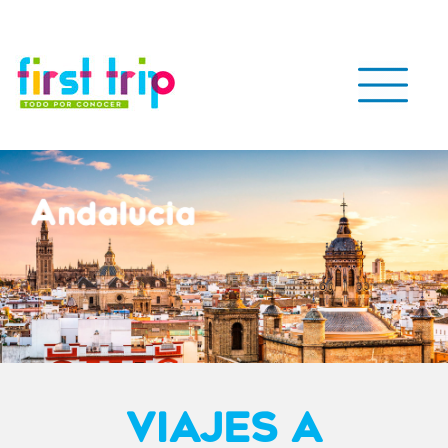
VIAJES A