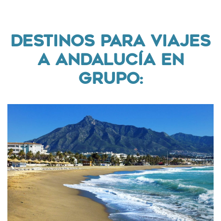
DESTINOS PARA VIAJES
A ANDALUCÍA EN
GRUPO: