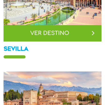
VER DESTINO
SEVILLA