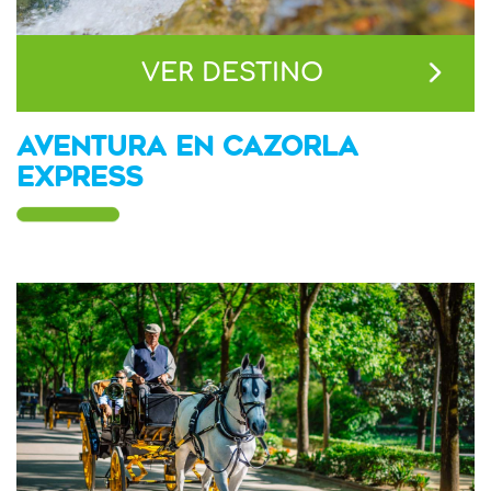
VER DESTINO
AVENTURA EN CAZORLA
EXPRESS