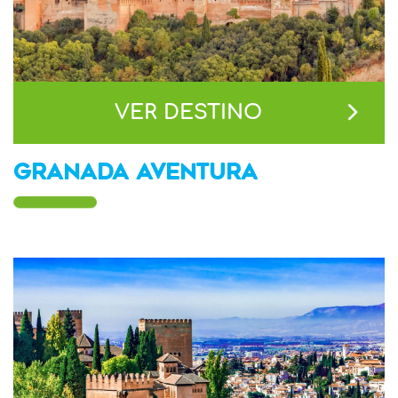
VER DESTINO
GRANADA AVENTURA