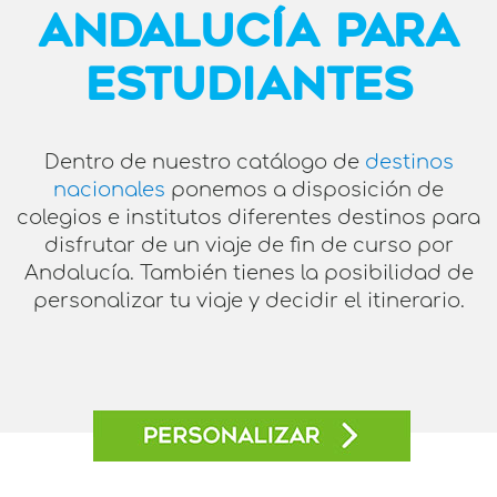
ANDALUCÍA PARA
ESTUDIANTES
Dentro de nuestro catálogo de
destinos
nacionales
ponemos a disposición de
colegios e institutos diferentes destinos para
disfrutar de un viaje de fin de curso por
Andalucía. También tienes la posibilidad de
personalizar tu viaje y decidir el itinerario.