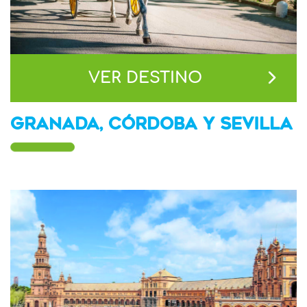
VER DESTINO
GRANADA, CÓRDOBA Y SEVILLA