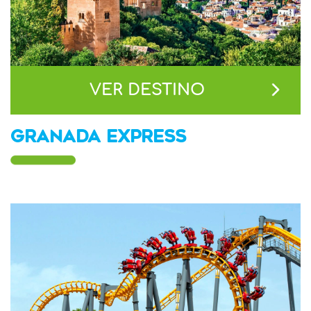
VER DESTINO
GRANADA EXPRESS